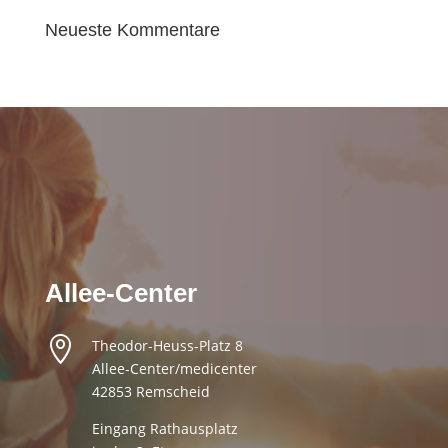
Neueste Kommentare
Allee-Center

Theodor-Heuss-Platz 8
Allee-Center/medicenter
42853 Remscheid
Eingang Rathausplatz