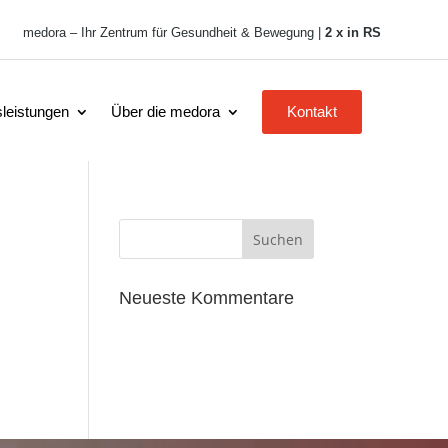
medora – Ihr Zentrum für Gesundheit & Bewegung |
2 x in RS
leistungen
Über die medora
Kontakt
Neueste Kommentare